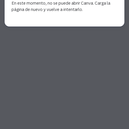
En este momento, no se puede abrir Canva. Carga la
página de nuevo y vuelve a intentarlo.